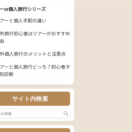
ーvs個人旅行シリーズ
 ツアーと個人手配の違い
 海外旅行初心者はツアーがおすすめ
由
 海外個人旅行のメリットと注意点
 ツアーと個人旅行どっち？初心者タ
別診断
サイト内検索