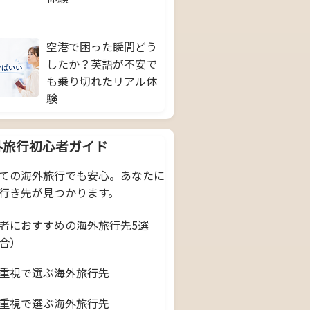
空港で困った瞬間どう
したか？英語が不安で
も乗り切れたリアル体
験
外旅行初心者ガイド
ての海外旅行でも安心。あなたに
行き先が見つかります。
者におすすめの海外旅行先5選
合）
重視で選ぶ海外旅行先
重視で選ぶ海外旅行先