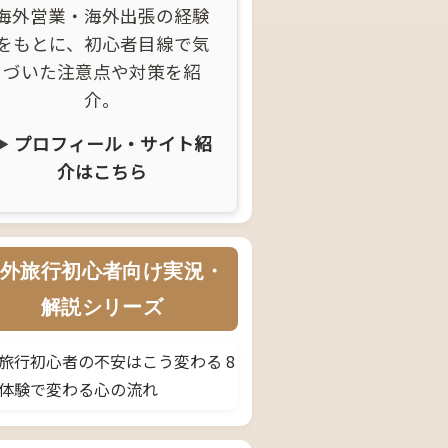
海外営業・海外出張の経験
をもとに、初心者目線で気
づいた注意点や対策を紹
介。
▶
プロフィール・サイト紹
介はこちら
外旅行初心者向け実況・
解説シリーズ
旅行初心者の不安はこう変わる 8
体験で変わる心の流れ