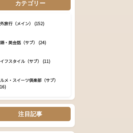
カテゴリー
外旅行（メイン） (152)
語・英会話（サブ） (24)
イフスタイル（サブ） (11)
グルメ・スイーツ倶楽部（サブ）
16)
注目記事