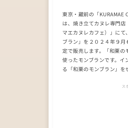
東京・蔵前の「KURAMAE 
は、焼き立てカヌレ専門店「KUR
マエカヌレカフェ）」にて
ブラン」を２０２４年９月
定で販売します。「和栗の
使ったモンブランです。イ
る「和栗のモンブラン」を
ス